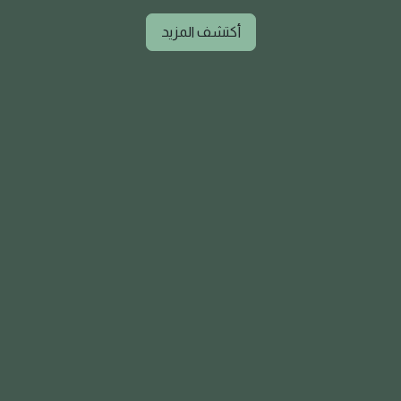
أكتشف المزيد