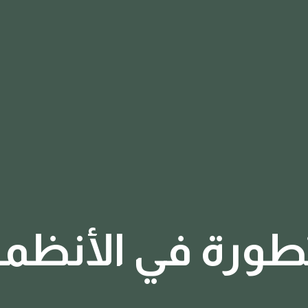
ورة في الأنظمة