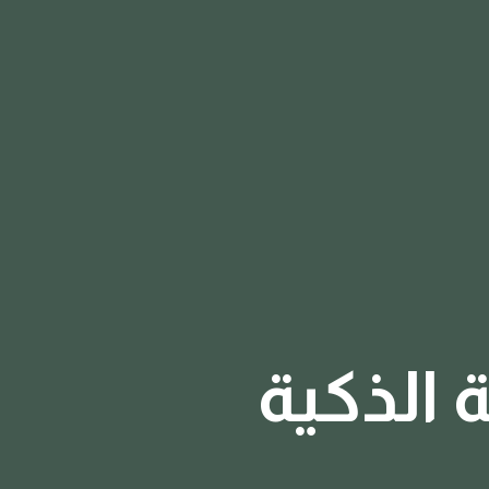
 الذكية