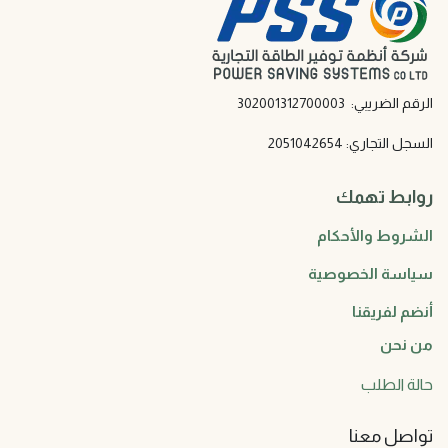
الرقم الضريبي: 302001312700003
السجل التجاري: 2051042654
روابط تهمك
الشروط والأحكام
سياسة الخصوصية
أنضم لفريقنا
من نحن
حالة الطلب
تواصل معنا