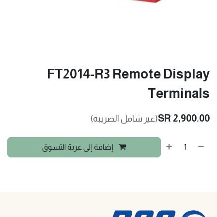
FT2014-R3 Remote Display
Terminals
SR
2,900.00
(غير شامل الضريبة)
إضافة إلى عربة التسوق